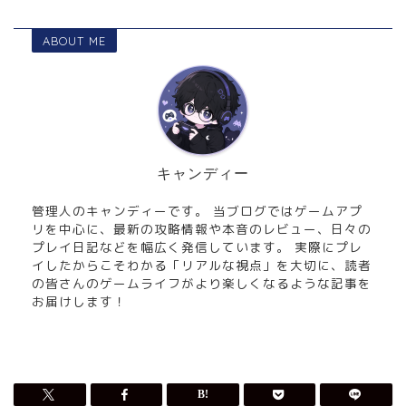
ABOUT ME
キャンディー
管理人のキャンディーです。 当ブログではゲームアプ
リを中心に、最新の攻略情報や本音のレビュー、日々の
プレイ日記などを幅広く発信しています。 実際にプレ
イしたからこそわかる「リアルな視点」を大切に、読者
の皆さんのゲームライフがより楽しくなるような記事を
お届けします！