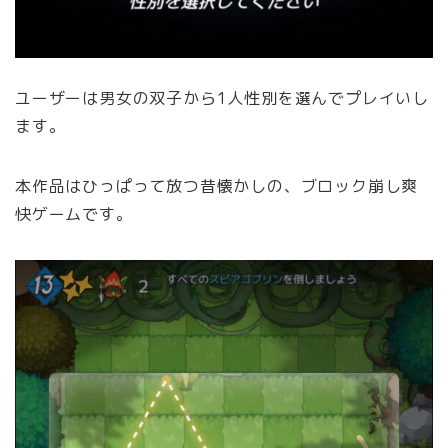
ユーザーは男女の双子から1人性別を選んでプレイいし
ます。
本作品はひっぱって放つ昔懐かしの、ブロック崩し爽
快ゲームです。