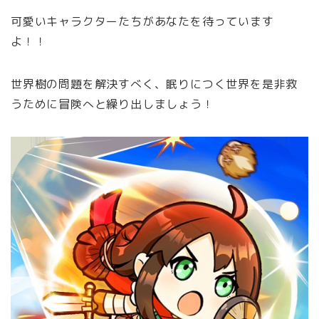
可愛いキャラクターたちがあなたを待っています
よ！！
世界樹の問題を解決すべく、眠りにつく世界を是非救
うために冒険へと繰り出しましょう！