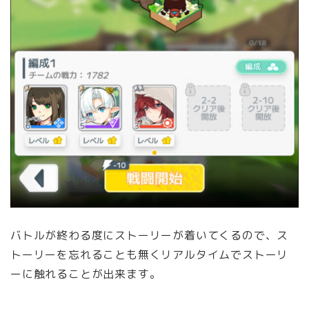
バトルが終わる度にストーリーが着いてくるので、ス
トーリーを忘れることも無くリアルタイムでストーリ
ーに触れることが出来ます。