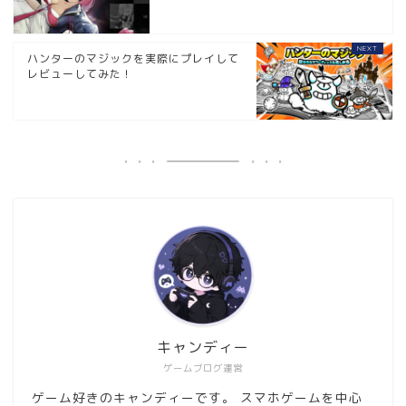
ハンターのマジックを実際にプレイして
レビューしてみた！
キャンディー
ゲームブログ運営
ゲーム好きのキャンディーです。 スマホゲームを中心