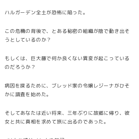
ハルガーデン全土が恐怖に陥った。
この危機の背後で、とある秘密の組織が陰で動き出そ
うとしているのか？
もしくは、巨大藤で何か良くない異変が起こっている
のだろうか？
病因を探るために、ブレッド家の令嬢レジーナがひそ
かに調査を始めた。
そしてあなたは近い将来、三年ぶりに故郷に帰り、彼
女と共に真相を求めて旅に出るのであった。