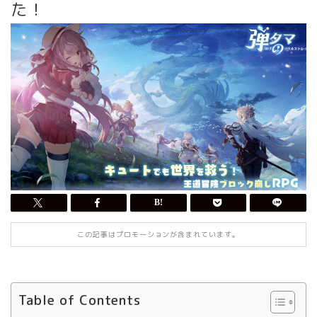
た！
この記事はプロモーションが含まれています。
Table of Contents