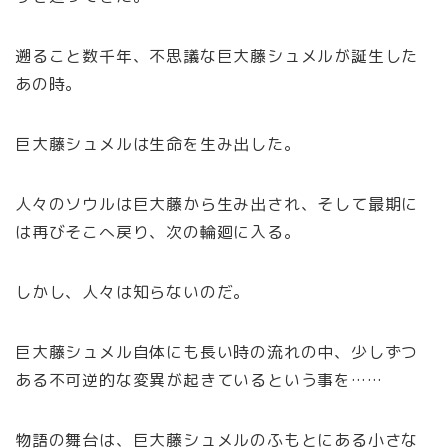
遡ること数千年、不思議な巨大藤シュメルが誕生した
あの時。
巨大藤シュメルは生命を生み出した。
人々のソウルは巨大藤から生み出され、そして最期に
は再びそこへ戻り、次の輪廻に入る。
しかし、人々は知らないのだ。
巨大藤シュメル自体にも長い時の流れの中、少しずつ
ある不可逆的な変異が起きているという事を……
物語の舞台は、巨大藤シュメルのふもとにある小さな