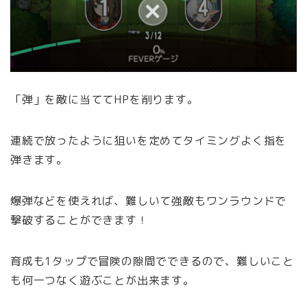
「弾」を敵に当ててHPを削ります。
連続で放ったように狙いを定めてタイミングよく指を
弾きます。
爆弾などを使えれば、難しいて強敵もワンラウンドで
撃破することができます！
育成も1タップで冒険の隙間でできるので、難しいこと
も何一つなく遊ぶことが出来ます。