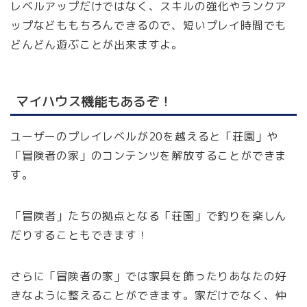
レベルアップだけではなく、スキルの強化やランクア
ップなどももちろんできるので、短いプレイ時間でも
どんどん遊ぶことが出来ますよ。
マイハウス機能もあるぞ！
ユーザーのプレイレベルが20を越えると「荘園」や
「冒険者の家」のコンテンツを解放することができま
す。
「冒険者」たちの拠点となる「荘園」で釣りを楽しん
だりすることもできます！
さらに「冒険者の家」では家具を飾ったりあなたの好
きなように整えることができます。家だけでなく、仲