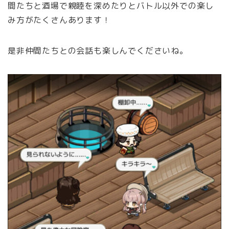
間たちと酒場で親睦を深めたりとバトル以外での楽し
み方がたくさんあります！
是非仲間たちとの会話も楽しんでくださいね。