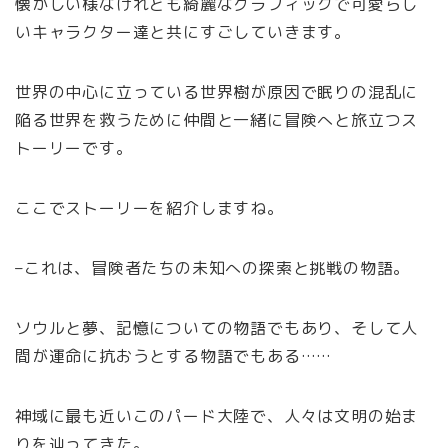
懐かしい様なけれども綺麗なグラフィックで可愛らし
いキャラクター達と共にすごしていきます。
世界の中心に立っている世界樹が原因で眠りの混乱に
陥る世界を救うために仲間と一緒に冒険へと旅立つス
トーリーです。
ここでストーリーを紹介しますね。
–これは、冒険者たちの未知への探索と挑戦の物語。
ソウルと夢、記憶についての物語でもあり、そして人
間が運命に抗おうとする物語でもある……
神域に最も近いこのパード大陸で、人々は文明の始ま
りを辿ってきた。