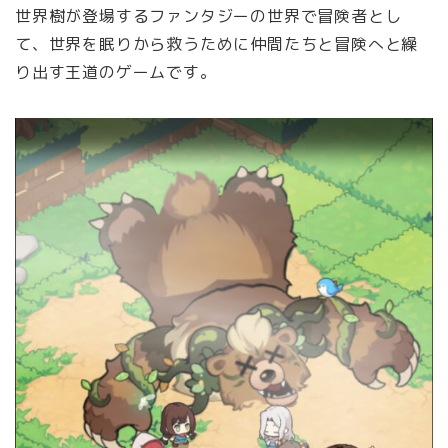
世界樹が登場するファンタジーの世界で冒険者とし
て、世界を眠りから救うために仲間たちと冒険へと繰
り出す王道のゲームです。