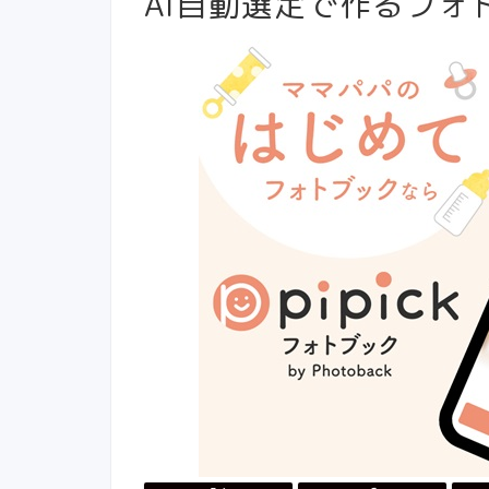
AI自動選定で作るフォ