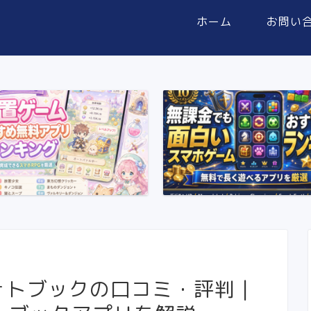
ホーム
お問い
）フォトブックの口コミ・評判｜