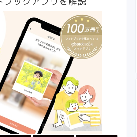
トブックアプリを解説