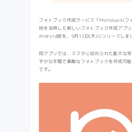
フォトブック作成サービス「Photoback
術を活用した新しいフォトブック作成アプリ「pip
Android版を、9月12日(木)にリリースし
同アプリでは、スマホに収められた膨大な写
ずかな手間で素敵なフォトブックを作成可能
です。