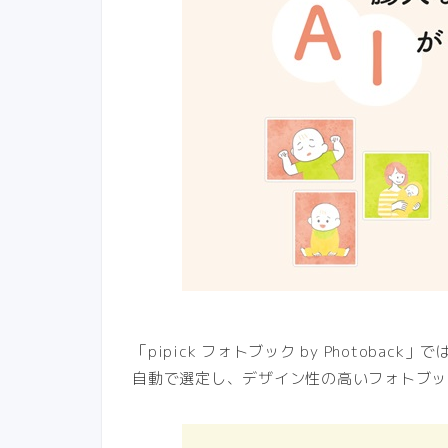
「pipick フォトブック by Photob
自動で選定し、デザイン性の高いフォトブッ