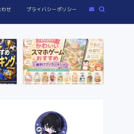
合わせ
プライバシーポリシー