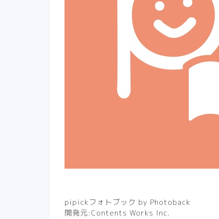
pipickフォトブック by Photoback
開発元:
Contents Works Inc.