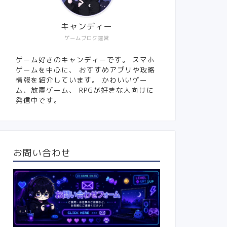
キャンディー
ゲームブログ運営
ゲーム好きのキャンディーです。 スマホ
ゲームを中心に、 おすすめアプリや攻略
情報を紹介しています。 かわいいゲー
ム、放置ゲーム、 RPGが好きな人向けに
発信中です。
お問い合わせ