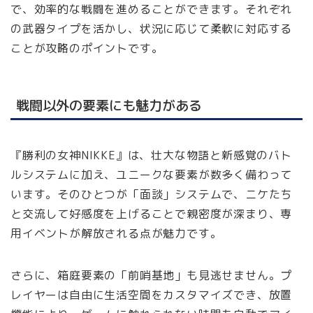
で、効率的な戦闘を進めることができます。それぞれ
の武器タイプを活かし、状況に応じて柔軟に対応する
ことが攻略のポイントです。
戦闘以外の要素にも魅力がある
『勝利の女神NIKKE』は、壮大な物語と新感覚のバト
ルシステムに加え、ユニークな要素が数多く備わって
います。そのひとつが「面談」システムで、ニケたち
と交流して好感度を上げることで親密度が深まり、専
用イベントが解放される点が魅力です。
さらに、箱庭要素の「前哨基地」も見逃せません。プ
レイヤーは自由に生活空間をカスタマイズでき、放置