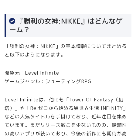
『勝利の女神:NIKKE』はどんなゲ
ーム？
「勝利の女神：NIKKE」の基本情報についてまとめる
と以下のようになります。
開発元：Level Infinite
ゲームジャンル：シューティングRPG
Level Infiniteは、他にも「Tower Of Fantasy（幻
塔）」や「Re:ゼロから始める異世界生活 INFINITY」
などの人気タイトルを手掛けており、近年注目を集め
ています。まだリリース数こそ少ないものの、話題性
の高いアプリが続いており、今後の新作にも期待が高