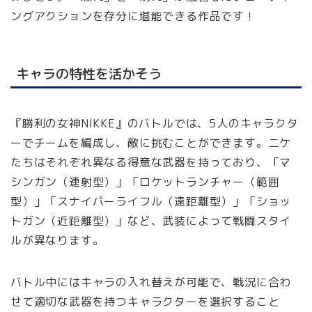
ングアクションを存分に堪能できる作品です！
キャラの特性を活かそう
『勝利の女神NIKKE』のバトルでは、5人のキャラクタ
ーでチームを編成し、敵に挑むことができます。ニケ
たちはそれぞれ異なる得意な武器を持っており、「マ
シンガン（連射型）」「ロケットランチャー（範囲
型）」「スナイパーライフル（遠距離型）」「ショッ
トガン（近距離型）」など、武装によって戦闘スタイ
ルが異なります。
バトル中にはキャラの入れ替えが可能で、戦況に合わ
せて適切な武器を持つキャラクターを選択すること