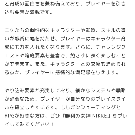
と育成の面白さを兼ね備えており、プレイヤーを引き
込む要素が満載です。
ニケたちの個性的なキャラクターや武器、スキルの違
いが戦術に幅を持たせ、プレイヤーはキャラクター育
成にも力を入れたくなります。さらに、チャレンジク
エストや箱庭要素も豊富で、飽きずに長く楽しむこと
ができます。また、キャラクターとの交流も進められ
る点が、プレイヤーに感情的な満足感を与えます。
やり込み要素が充実しており、細かなシステムや戦略
が必要なため、プレイヤーが自分なりのプレイスタイ
ルを確立しやすいです。もしガンシューティングと
RPGが好きな方は、ぜひ『勝利の女神:NIKKE』をプレ
イしてみてください！