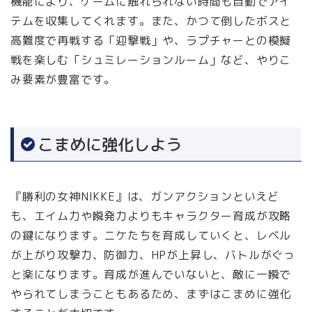
機能により、ゲームに触れられない時間も自動でアイ
テムを収集してくれます。また、かつて倒したボスと
高難度で再戦する「迎撃戦」や、ラプチャーとの模擬
戦を楽しむ「シュミレーションルーム」など、やりこ
み要素が豊富です。
こまめに強化しよう
『勝利の女神NIKKE』は、ガンアクションといえど
も、エイム力や瞬発力よりもキャラクター育成が攻略
の鍵になります。ニケたちを育成していくと、レベル
が上がり攻撃力、防御力、HPが上昇し、バトルがぐっ
と楽になります。育成が進んでいないと、敵に一瞬で
やられてしまうこともあるため、まずはこまめに強化