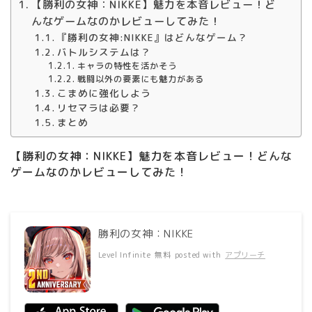
【勝利の女神：NIKKE】魅力を本音レビュー！ど
んなゲームなのかレビューしてみた！
『勝利の女神:NIKKE』はどんなゲーム？
バトルシステムは？
キャラの特性を活かそう
戦闘以外の要素にも魅力がある
こまめに強化しよう
リセマラは必要？
まとめ
【勝利の女神：NIKKE】魅力を本音レビュー！どんな
ゲームなのかレビューしてみた！
勝利の女神：NIKKE
Level Infinite
無料
posted with
アプリーチ