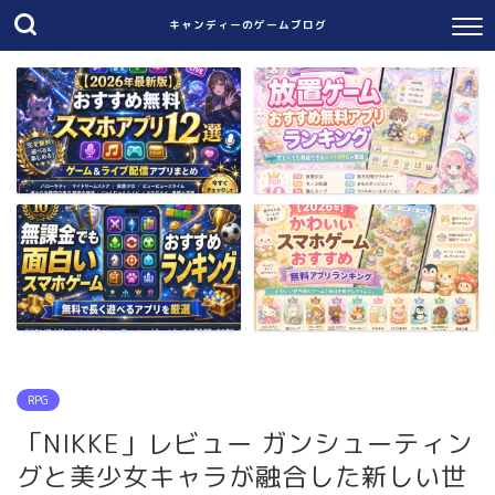
キャンディーのゲームブログ
RPG
「NIKKE」レビュー ガンシューティン
グと美少女キャラが融合した新しい世