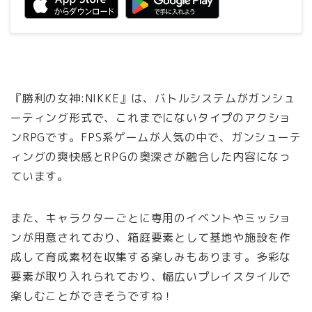
『勝利の女神:NIKKE』は、バトルシステムがガンシュ
ーティング形式で、これまでにないタイプのアクショ
ンRPGです。FPS系ゲームが人気の中で、ガンシューテ
ィングの爽快感とRPGの奥深さが融合した内容になっ
ています。
また、キャラクターごとに専用のイベントやミッショ
ンが用意されており、箱庭要素として基地や施設を作
成して育成素材を収集する楽しみもあります。多彩な
要素が取り入れられており、幅広いプレイスタイルで
楽しむことができそうですね！