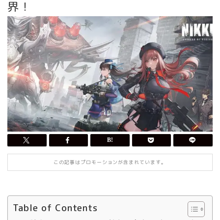
界！
この記事はプロモーションが含まれています。
Table of Contents