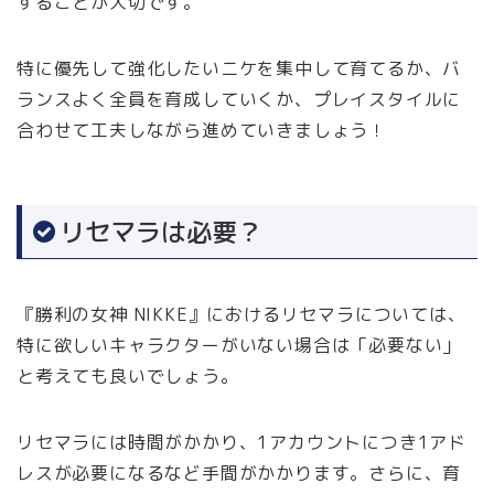
することが大切です。
特に優先して強化したいニケを集中して育てるか、バ
ランスよく全員を育成していくか、プレイスタイルに
合わせて工夫しながら進めていきましょう！
リセマラは必要？
『勝利の女神 NIKKE』におけるリセマラについては、
特に欲しいキャラクターがいない場合は「必要ない」
と考えても良いでしょう。
リセマラには時間がかかり、1アカウントにつき1アド
レスが必要になるなど手間がかかります。さらに、育