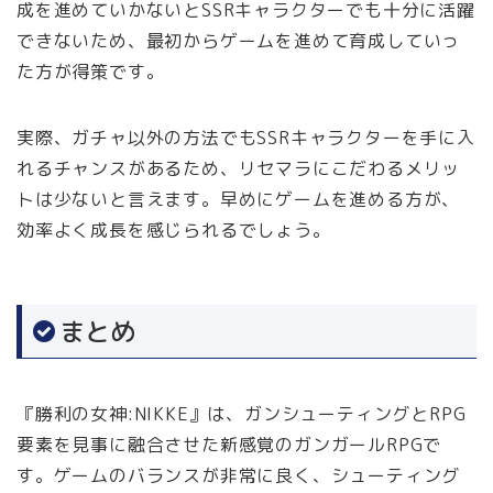
成を進めていかないとSSRキャラクターでも十分に活躍
できないため、最初からゲームを進めて育成していっ
た方が得策です。
実際、ガチャ以外の方法でもSSRキャラクターを手に入
れるチャンスがあるため、リセマラにこだわるメリッ
トは少ないと言えます。早めにゲームを進める方が、
効率よく成長を感じられるでしょう。
まとめ
『勝利の女神:NIKKE』は、ガンシューティングとRPG
要素を見事に融合させた新感覚のガンガールRPGで
す。ゲームのバランスが非常に良く、シューティング