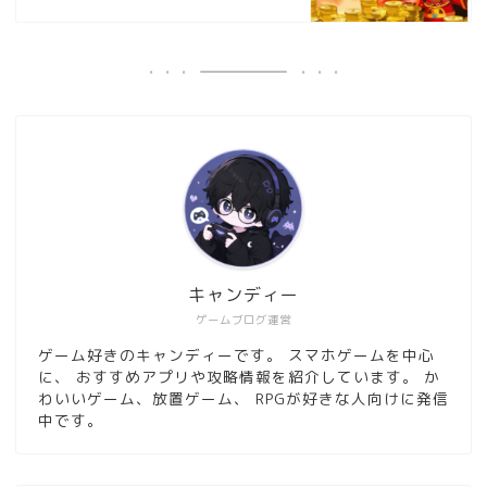
キャンディー
ゲームブログ運営
ゲーム好きのキャンディーです。 スマホゲームを中心
に、 おすすめアプリや攻略情報を紹介しています。 か
わいいゲーム、放置ゲーム、 RPGが好きな人向けに発信
中です。