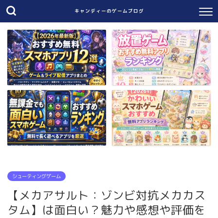
キャンディーのゲームブログ
シューティングゲーム
【メカアサルト：ゾンビ対抗メカカス
タム】は面白い？魅力や感想や評価を