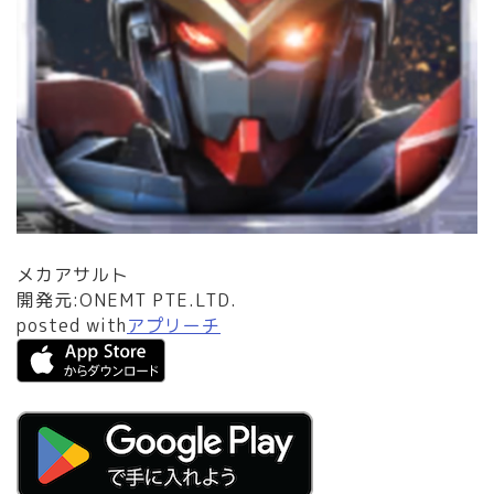
メカアサルト
開発元:
ONEMT PTE.LTD.
posted with
アプリーチ