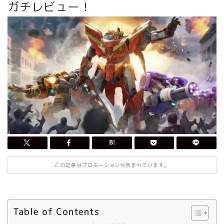
ガチレビュー！
この記事はプロモーションが含まれています。
Table of Contents