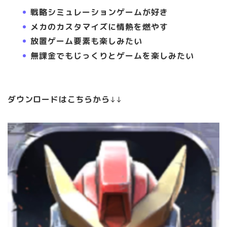
戦略シミュレーションゲームが好き
メカのカスタマイズに情熱を燃やす
放置ゲーム要素も楽しみたい
無課金でもじっくりとゲームを楽しみたい
ダウンロードはこちらから
↓↓