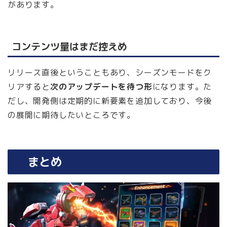
があります。
コンテンツ量はまだ控えめ
リリース直後ということもあり、シーズンモードをク
リアすると
次のアップデートを待つ形
になります。た
だし、開発側は定期的に新要素を追加しており、今後
の展開に期待したいところです。
まとめ