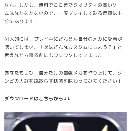
せん。しかし、無料でここまでクオリティの高いゲー
ムはなかなかないので、一度プレイしてみる価値は十
分にあります！
個人的には、プレイ中にどんどん自分のメカに愛着が
湧いてしまい、「次はどんなカスタムにしよう？」と
考えながら寝る前にもワクワクしていました！
あなたもぜひ、自分だけの最強メカを作り上げて、ゾ
ンビの大群を蹴散らす快感を味わってみてください！
ダウンロードはこちらから↓↓