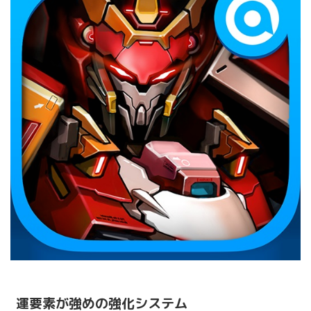
運要素が強めの強化システム