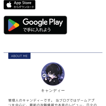
ABOUT ME
キャンディー
管理人のキャンディーです。 当ブログではゲームアプ
リを中心に、最新の攻略情報や本音のレビュー、日々の