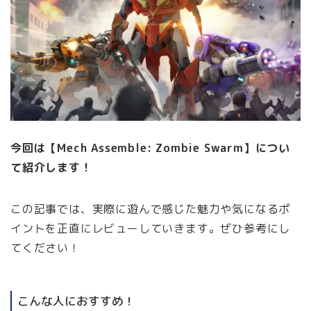
今回は【Mech Assemble: Zombie Swarm】につい
て紹介します！
この記事では、実際に遊んで感じた魅力や気になるポ
イントを正直にレビューしていきます。ぜひ参考にし
てください！
こんな人におすすめ！