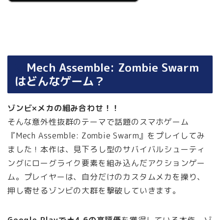
Mech Assemble: Zombie Swarm
はどんなゲーム？
ゾンビ×メカの組み合わせ！！
そんな意外性抜群のテーマで話題のスマホゲーム
『Mech Assemble: Zombie Swarm』をプレイしてみ
ました！本作は、見下ろし型のサバイバルシューティ
ングにローグライク要素を組み込んだアクションゲー
ム。プレイヤーは、自分だけのカスタムメカを操り、
押し寄せるゾンビの大群を撃破していきます。