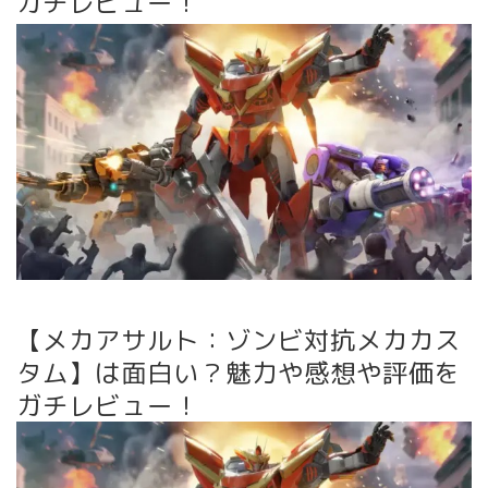
ガチレビュー！
【メカアサルト：ゾンビ対抗メカカス
タム】は面白い？魅力や感想や評価を
ガチレビュー！