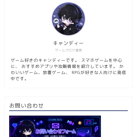
キャンディー
ゲームブログ運営
ゲーム好きのキャンディーです。 スマホゲームを中心
に、 おすすめアプリや攻略情報を紹介しています。 か
わいいゲーム、放置ゲーム、 RPGが好きな人向けに発信
中です。
お問い合わせ