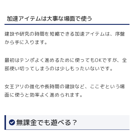
加速アイテムは大事な場面で使う
建設や研究の時間を短縮できる加速アイテムは、序盤
から手に入ります。
最初はテンポよく進めるために使ってもOKですが、全
部使い切ってしまうのは少しもったいないです。
女王アリの強化や長時間の建設など、ここぞという場
面に使うと効率よく進められます。
無課金でも遊べる？