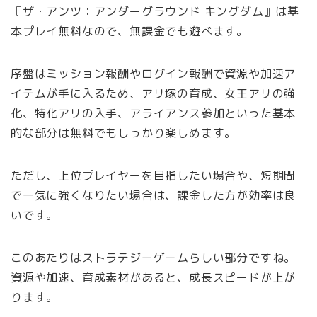
『ザ・アンツ：アンダーグラウンド キングダム』は基
本プレイ無料なので、無課金でも遊べます。
序盤はミッション報酬やログイン報酬で資源や加速ア
イテムが手に入るため、アリ塚の育成、女王アリの強
化、特化アリの入手、アライアンス参加といった基本
的な部分は無料でもしっかり楽しめます。
ただし、上位プレイヤーを目指したい場合や、短期間
で一気に強くなりたい場合は、課金した方が効率は良
いです。
このあたりはストラテジーゲームらしい部分ですね。
資源や加速、育成素材があると、成長スピードが上が
ります。