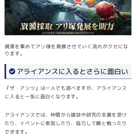
資源を集めてアリ塚を発展させていく流れがクセにな
ります。
アライアンスに入るとさらに面白い
『ザ・アンツ』は一人でも遊べますが、アライアンス
に入ると一気に面白くなります。
アライアンスでは、仲間から建設や研究の支援を受け
たり、イベントに参加したり、協力して敵と戦ったり
できます。