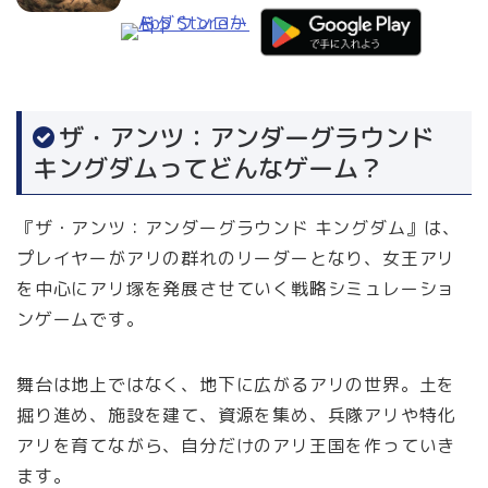
ザ・アンツ：アンダーグラウンド
キングダムってどんなゲーム？
『ザ・アンツ：アンダーグラウンド キングダム』は、
プレイヤーがアリの群れのリーダーとなり、女王アリ
を中心にアリ塚を発展させていく戦略シミュレーショ
ンゲームです。
舞台は地上ではなく、地下に広がるアリの世界。土を
掘り進め、施設を建て、資源を集め、兵隊アリや特化
アリを育てながら、自分だけのアリ王国を作っていき
ます。