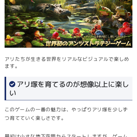
アリたちが生きる世界をリアルなビジュアルで楽しめ
ます。
アリ塚を育てるのが想像以上に楽し
い
このゲームの一番の魅力は、やっぱりアリ塚を少しず
つ育てていく楽しさです。
最初は小さな地下空間からスタートしますが、ゲーム