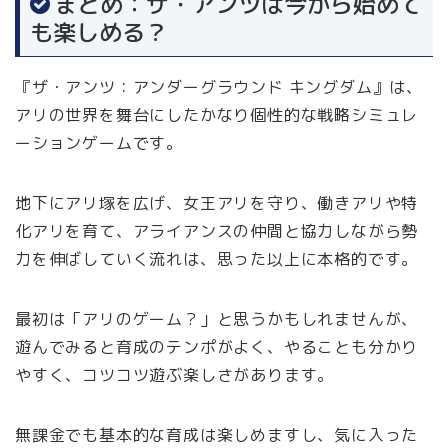
まとめ：ザ・アンツは今から始めて
も楽しめる？
『ザ・アンツ：アンダーグラウンド キングダム』は、
アリの世界を舞台にしたかなり個性的な戦略シミュレ
ーションゲームです。
地下にアリ塚を広げ、女王アリを守り、働きアリや特
化アリを育て、アライアンスの仲間と協力しながら勢
力を伸ばしていく流れは、思った以上に本格的です。
最初は「アリのゲーム？」と思うかもしれませんが、
遊んでみると育成のテンポがよく、やることも分かり
やすく、コツコツ遊ぶ楽しさがあります。
無課金でも基本的な育成は楽しめますし、気に入った