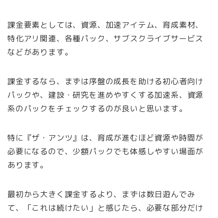
課金要素としては、資源、加速アイテム、育成素材、
特化アリ関連、各種パック、サブスクライブサービス
などがあります。
課金するなら、まずは序盤の成長を助ける初心者向け
パックや、建設・研究を進めやすくする加速系、資源
系のパックをチェックするのが良いと思います。
特に『ザ・アンツ』は、育成が進むほど資源や時間が
必要になるので、少額パックでも体感しやすい場面が
あります。
最初から大きく課金するより、まずは数日遊んでみ
て、「これは続けたい」と感じたら、必要な部分だけ