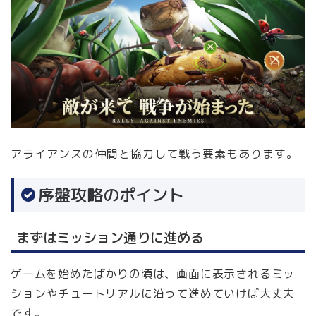
アライアンスの仲間と協力して戦う要素もあります。
序盤攻略のポイント
まずはミッション通りに進める
ゲームを始めたばかりの頃は、画面に表示されるミッ
ションやチュートリアルに沿って進めていけば大丈夫
です。