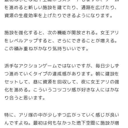
を進めると新しい施設を建てたり、通路を広げたり、
資源の生産効率を上げたりできるようになります。
施設を強化すると、次の機能が開放される。女王アリ
をレベルアップすると、さらにできることが増える。
この積み重ねがかなり気持ちいいです。
派手なアクションゲームではないですが、毎日少しず
つ進めていくタイプの達成感があります。朝に建設を
セットして、昼に資源を回収して、夜に女王アリの強
化を進める。こういうコツコツ感が好きな人にはかな
り合うと思います。
特に、アリ塚の中が少しずつ広がっていく感じが良い
んですよね。最初は何もなかった地下空間に施設が増