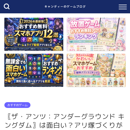
キャンディーのゲームブログ
おすすめゲーム
〖ザ・アンツ：アンダーグラウンド キ
ングダム〗は面白い？アリ塚づくりが