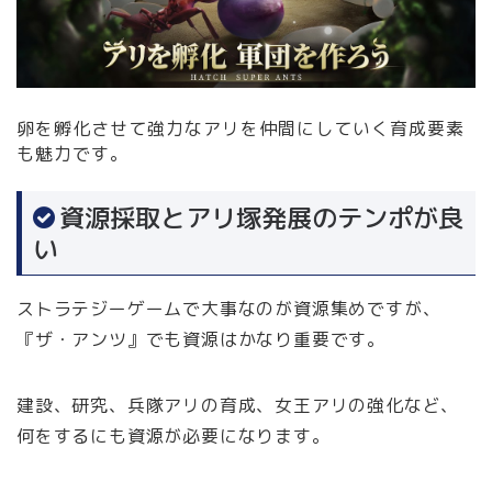
卵を孵化させて強力なアリを仲間にしていく育成要素
も魅力です。
資源採取とアリ塚発展のテンポが良
い
ストラテジーゲームで大事なのが資源集めですが、
『ザ・アンツ』でも資源はかなり重要です。
建設、研究、兵隊アリの育成、女王アリの強化など、
何をするにも資源が必要になります。