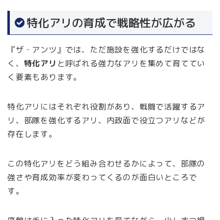
特化アリの育成で戦略性が広がる
『ザ・アンツ』では、ただ施設を強化するだけではな
く、
特化アリ
と呼ばれる強力なアリを集めて育ててい
く要素もあります。
特化アリにはそれぞれ役割があり、戦闘で活躍するア
リ、部隊を強化するアリ、内政面で役立つアリなどが
存在します。
この特化アリをどう組み合わせるかによって、部隊の
強さや育成効率が変わってくるのが面白いところで
す。