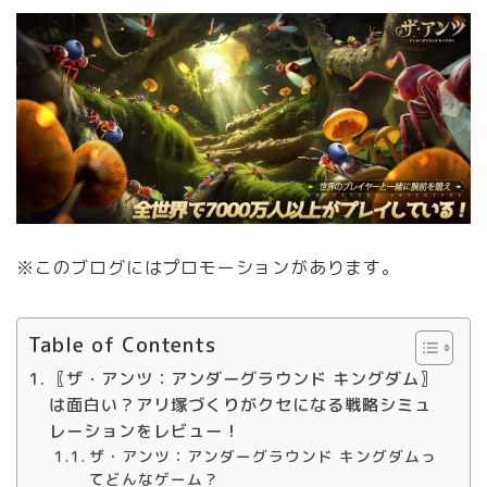
※このブログにはプロモーションがあります。
Table of Contents
〖ザ・アンツ：アンダーグラウンド キングダム〗
は面白い？アリ塚づくりがクセになる戦略シミュ
レーションをレビュー！
ザ・アンツ：アンダーグラウンド キングダムっ
てどんなゲーム？