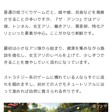
普通の街づくりゲームだと、城や畑、兵舎などを発展
させることが多いですが、『ザ・アンツ』ではアリ
塚、トンネル、女王アリ、働きアリ、異変卵、特化ア
リといった要素が中心。ここがかなり新鮮です。
最初は小さなアリ塚から始まり、資源を集めながら施
設を強化し、女王アリのレベルを上げて、少しずつで
きることを増やしていく流れになっています。
ストラテジー系のゲームに慣れている人ならすぐに流
れを掴めますし、初めての人でもチュートリアルに沿
って進めれば自然に覚えられる作りです。