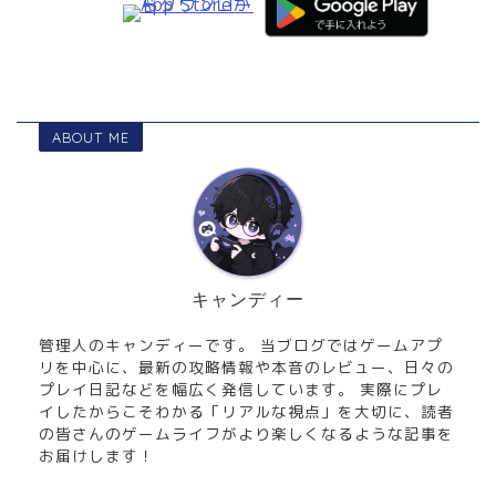
ABOUT ME
キャンディー
管理人のキャンディーです。 当ブログではゲームアプ
リを中心に、最新の攻略情報や本音のレビュー、日々の
プレイ日記などを幅広く発信しています。 実際にプレ
イしたからこそわかる「リアルな視点」を大切に、読者
の皆さんのゲームライフがより楽しくなるような記事を
お届けします！