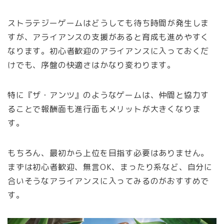
ストラテジーゲームはどうしても待ち時間が発生しま
すが、アライアンスの支援があると育成も進めやすく
なります。初心者歓迎のアライアンスに入っておくだ
けでも、序盤の快適さはかなり変わります。
特に『ザ・アンツ』のようなゲームは、仲間と協力す
ることで報酬面も進行面もメリットが大きくなりま
す。
もちろん、最初から上位を目指す必要はありません。
まずは初心者歓迎、無言OK、まったり系など、自分に
合いそうなアライアンスに入ってみるのがおすすめで
す。