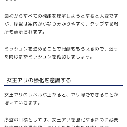
最初からすべての機能を理解しようとすると大変です
が、序盤は案内がかなり分かりやすく、タップする場
所も表示されます。
ミッションを進めることで報酬ももらえるので、迷っ
た時はまずミッションを確認しましょう。
女王アリの強化を意識する
女王アリのレベルが上がると、アリ塚でできることが
増えていきます。
序盤の目標としては、女王アリを強化するために必要