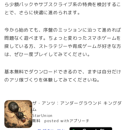
ら少額パックやサブスクライブ系の特典を検討するこ
とで、さらに快適に進められます。
今から始めても、序盤のミッションに沿って進めれば
問題なく遊べます。ちょっと変わったスマホゲームを
探している方、ストラテジーや育成ゲームが好きな方
は、ぜひ一度プレイしてみてください。
基本無料でダウンロードできるので、まずは自分だけ
のアリ塚づくりを体験してみてくださいね。
ザ・アンツ：アンダーグラウンド キングダ
ム
StarUnion
無料 posted withアプリーチ