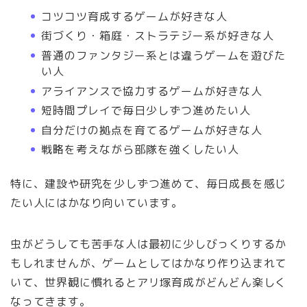
コツコツ育成するゲームが好きな人
街づくり・箱庭・ストラテジー系が好きな人
普通のファンタジー系とは違うゲームを遊びた
い人
アライアンスで協力するゲームが好きな人
短時間プレイで毎日少しずつ進めたい人
自分だけの拠点を育てるゲームが好きな人
戦略を考えながら部隊を強くしたい人
特に、建設や研究を少しずつ進めて、毎日成長を感じ
たい人にはかなり向いています。
虫がどうしても苦手な人は最初に少しびっくりするか
もしれませんが、ゲームとしてはかなり作り込まれて
いて、世界観に慣れるとアリ塚育成がどんどん楽しく
なってきます。