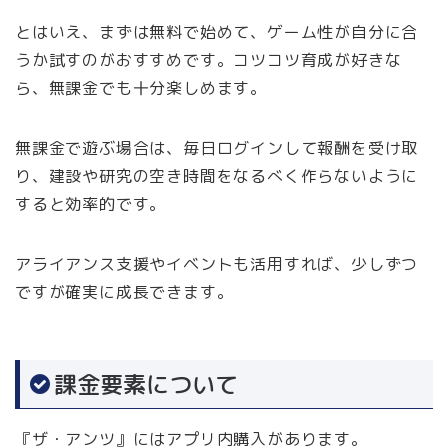
とはいえ、まずは無料で始めて、ゲーム性が自分に合
うか試すのがおすすめです。コツコツ育成が好きな
ら、無課金でも十分楽しめます。
無課金で遊ぶ場合は、毎日ログインして報酬を受け取
り、建設や研究の空き時間をなるべく作らないように
すると効率的です。
アライアンス支援やイベントも活用すれば、少しずつ
ですが確実に成長できます。
課金要素について
『ザ・アンツ』にはアプリ内購入があります。