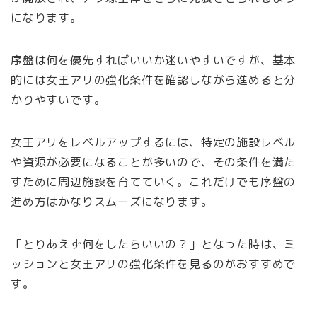
になります。
序盤は何を優先すればいいか迷いやすいですが、基本
的には女王アリの強化条件を確認しながら進めると分
かりやすいです。
女王アリをレベルアップするには、特定の施設レベル
や資源が必要になることが多いので、その条件を満た
すために周辺施設を育てていく。これだけでも序盤の
進め方はかなりスムーズになります。
「とりあえず何をしたらいいの？」となった時は、ミ
ッションと女王アリの強化条件を見るのがおすすめで
す。