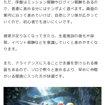
ただ、序盤はミッション報酬やログイン報酬もあるの
で、普通に進める分にはテンポよく遊べます。画面の
案内に沿って進めていけば、自然にアリ塚が広がって
いくので、初心者でも迷いにくいです。
資源が足りなくなってきたら、生産施設の強化や採
取、イベント報酬などを意識していくと進めやすくな
ります。
また、アライアンスに入ることで支援を受けられる場
面もあるので、ソロで黙々と進めるより、早めに仲間
がいる環境に入った方が快適です。