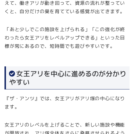
えて、働きアリが動き回って、資源の流れが整ってい
くと、自分だけの巣を育てている感覚が出てきます。
「あと少しでこの施設を上げられる」「この強化が終
わったら女王アリをレベルアップできる」といった目
標が常にあるので、短時間でも遊びやすいです。
女王アリを中心に進めるのが分かり
やすい
『ザ・アンツ』では、女王アリがアリ塚の中心になり
ます。
女王アリのレベルを上げることで、新しい施設や機能
が開放され、アリ塚全体をさらに発展させられるよう