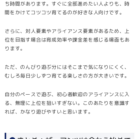
ち時間があります。すぐに全部進めたい人よりも、時
間をかけてコツコツ育てるのが好きな人向けです。
さらに、対人要素やアライアンス要素があるため、上
位を目指す場合は育成効率や課金差を感じる場面もあ
ります。
ただ、のんびり遊ぶ分にはそこまで気になりにくく、
むしろ毎日少しずつ育てる楽しさの方が大きいです。
自分のペースで遊ぶ、初心者歓迎のアライアンスに入
る、無理に上位を狙いすぎない。このあたりを意識す
れば、かなり遊びやすいと思います。