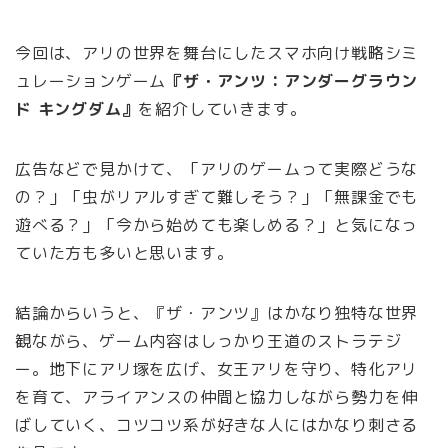
今回は、アリの世界を舞台にしたスマホ向け戦略シミ
ュレーションゲーム
『ザ・アンツ：アンダーグラウン
ド キングダム』
を紹介していきます。
広告などで見かけて、「アリのゲームって実際どうな
の？」「虫がリアルすぎて難しそう？」「無課金でも
遊べる？」「今から始めても楽しめる？」と気になっ
ていた方も多いと思います。
結論からいうと、『ザ・アンツ』はかなり独特な世界
観ながら、ゲーム内容はしっかり王道のストラテジ
ー。地下にアリ塚を広げ、女王アリを守り、特化アリ
を育て、アライアンスの仲間と協力しながら勢力を伸
ばしていく、コツコツ系が好きな人にはかなり刺さる