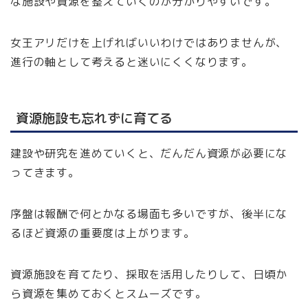
な施設や資源を整えていくのが分かりやすいです。
女王アリだけを上げればいいわけではありませんが、
進行の軸として考えると迷いにくくなります。
資源施設も忘れずに育てる
建設や研究を進めていくと、だんだん資源が必要にな
ってきます。
序盤は報酬で何とかなる場面も多いですが、後半にな
るほど資源の重要度は上がります。
資源施設を育てたり、採取を活用したりして、日頃か
ら資源を集めておくとスムーズです。