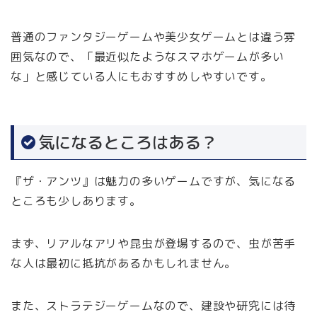
普通のファンタジーゲームや美少女ゲームとは違う雰
囲気なので、「最近似たようなスマホゲームが多い
な」と感じている人にもおすすめしやすいです。
気になるところはある？
『ザ・アンツ』は魅力の多いゲームですが、気になる
ところも少しあります。
まず、リアルなアリや昆虫が登場するので、虫が苦手
な人は最初に抵抗があるかもしれません。
また、ストラテジーゲームなので、建設や研究には待