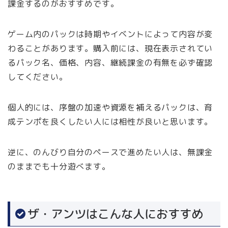
課金するのがおすすめです。
ゲーム内のパックは時期やイベントによって内容が変
わることがあります。購入前には、現在表示されてい
るパック名、価格、内容、継続課金の有無を必ず確認
してください。
個人的には、序盤の加速や資源を補えるパックは、育
成テンポを良くしたい人には相性が良いと思います。
逆に、のんびり自分のペースで進めたい人は、無課金
のままでも十分遊べます。
ザ・アンツはこんな人におすすめ