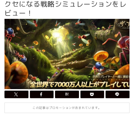
クセになる戦略シミュレーションをレ
ビュー！
この記事はプロモーションが含まれています。