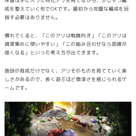
序盤は手に入った特化アリを育てながら、少しずつ編
成を整えていく形でOKです。最初から完璧な編成を目
指す必要はありません。
慣れてくると、「このアリは戦闘向き」「このアリは
資源集めに使いやすい」「この組み合わせなら部隊が
強くなる」といった考え方が出てきます。
施設の育成だけでなく、アリそのものを育てていく楽
しさがあるので、長く遊ぶほど奥深さを感じられるゲ
ームです。