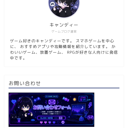
キャンディー
ゲームブログ運営
ゲーム好きのキャンディーです。 スマホゲームを中心
に、 おすすめアプリや攻略情報を紹介しています。 か
わいいゲーム、放置ゲーム、 RPGが好きな人向けに発信
中です。
お問い合わせ